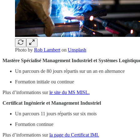
Photo by
Rob Lambert
on
Unsplash
Mastère Spécialisé Management Industriel et Systèmes Logistiqu
Un parcours de 80 jours répartis sur un an en alternance
Formation initiale ou continue
Plus d’informations sur
le site du MS MISL.
Certificat Ingénierie et Management Industriel
Un parcours 11 jours répartis sur six mois
Formation continue
Plus d’informations sur
la page du Certificat IMI.