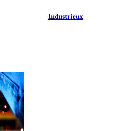
Industrieux