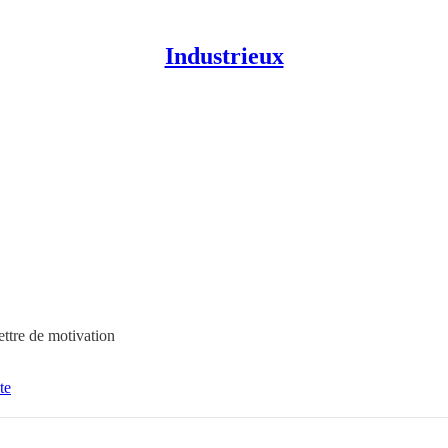
Industrieux
ttre de motivation
te