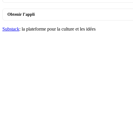
Obtenir l’appli
Substack
: la plateforme pour la culture et les idées